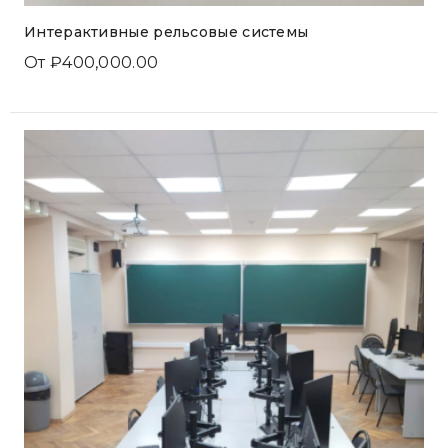
Интерактивные рельсовые системы
От
₽
400,000.00