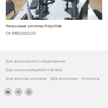
Рельсовые системы PolyGlide
От
₽
80,000.00
Для дошкольного образования
Для школ,колледжей и ВУЗов
Для детских центров
Для инклюзии
Контакты