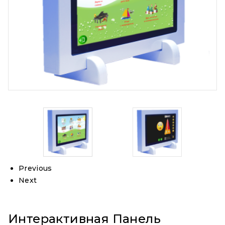
Previous
Next
Интерактивная Панель