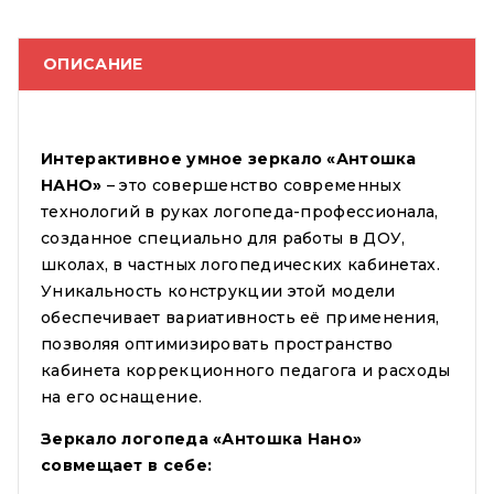
ОПИСАНИЕ
Интерактивное умное зеркало «Антошка
НАНО»
– это совершенство современных
технологий в руках логопеда-профессионала,
созданное специально для работы в ДОУ,
школах, в частных логопедических кабинетах.
Уникальность конструкции этой модели
обеспечивает вариативность её применения,
позволяя оптимизировать пространство
кабинета коррекционного педагога и расходы
на его оснащение.
Зеркало логопеда «Антошка Нано»
совмещает в себе: