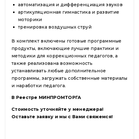
автоматизация и дифференциация звуков
артикуляционная гимнастика и развитие
моторики
тренировка воздушных струй
В комплект включены готовые программные
продукты, включающие лучшие практики и
методики для коррекционных педагогов, а
также реализована возможность
устанавливать любые дополнительное
программы, загружать собственные материалы
и наработки педагога.
В Реестре МИНПРОМТОРГА
Стоимость уточняйте у менеджера!
Оставьте заявку и мы с Вами свяжемся!