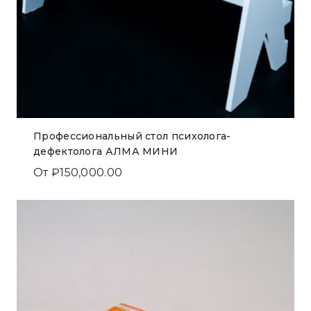
Профессиональный стол психолога-
дефектолога АЛМА МИНИ
От
₽
150,000.00