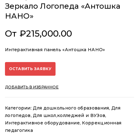
Зеркало Логопеда «Антошка
НАНО»
От
₽
215,000.00
Интерактивная панель «Антошка НАНО»
ОСТАВИТЬ ЗАЯВКУ
ДОБАВИТЬ В ИЗБРАННОЕ
Категории:
Для дошкольного образования
,
Для
логопедов
,
Для школ,колледжей и ВУЗов
,
Интерактивное оборудование
,
Коррекционная
педагогика