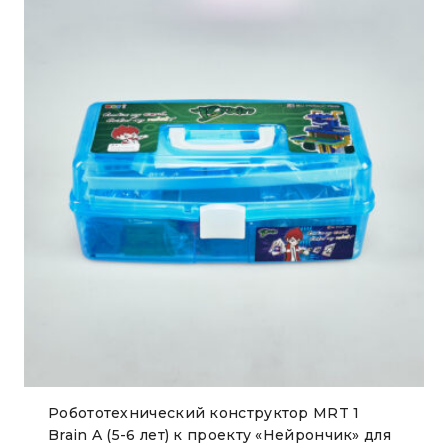
Робототехнический конструктор MRT 1
Brain A (5-6 лет) к проекту «Нейрончик» для