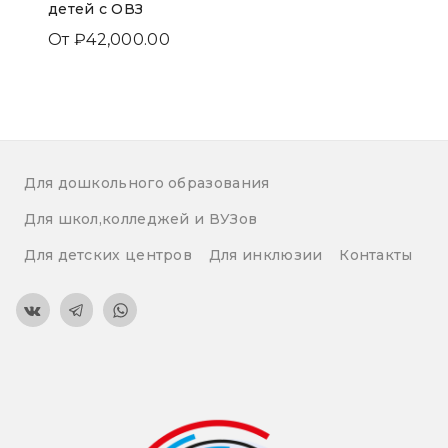
детей с ОВЗ
От
₽
42,000.00
Для дошкольного образования
Для школ,колледжей и ВУЗов
Для детских центров
Для инклюзии
Контакты