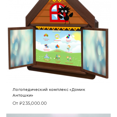
Логопедический комплекс «Домик
Антошки»
От
₽
235,000.00