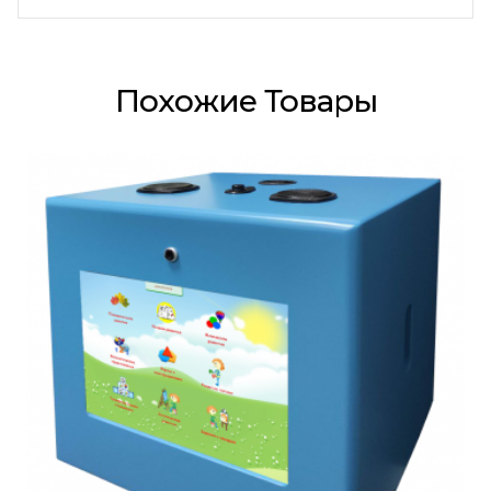
Похожие Товары