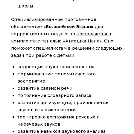
школы
Специализированное программное
обеспечение
«Волшебный Экран»
для
коррекционных педагогов
поставляется в
комплекте
с панелью «Антошка Нано». Оно
поможет специалистам в решении следующих
задач при работе с детьми:
коррекция звукопроизношения
формирование фонематического
восприятие
развитие связной речи
пополнение словарного запаса
развитие артикуляции, произношения
звуков и навыков чтения
тренировка восприятия речевых и
неречевых звуков
развитие навыков звукового анализа