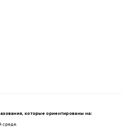
азования, которые ориентированы на:
 среде.