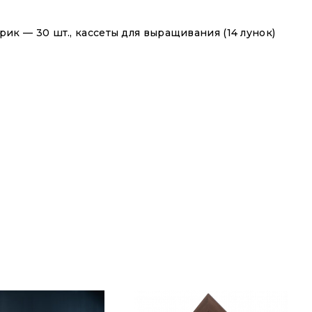
к — 30 шт., кассеты для выращивания (14 лунок)