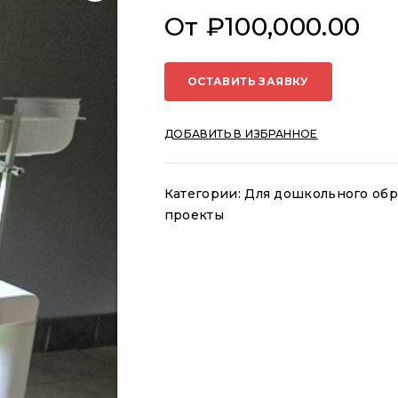
От
₽
100,000.00
ОСТАВИТЬ ЗАЯВКУ
ДОБАВИТЬ В ИЗБРАННОЕ
Категории:
Для дошкольного обр
проекты