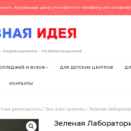
очно. Актуальные цены уточняйте по телефону или оставляйт
 - Коррекционное - Реабилитационное
ОЛЛЕДЖЕЙ И ВУЗОВ
ДЛЯ ДЕТСКИХ ЦЕНТРОВ
ДЛ
КОНТАКТЫ
тная деятельность
/
Эко-агро проекты
/
Зеленая лаборато
Зеленая Лаборатор