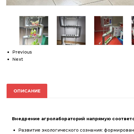
Previous
Next
ОПИСАНИЕ
Внедрение агролабораторий напрямую соответс
Развитие экологического сознания: формирова