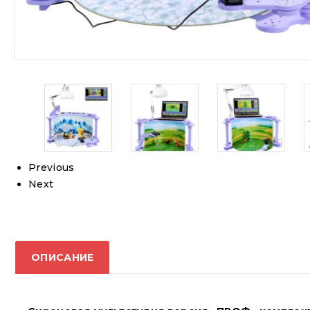
Previous
Next
ОПИСАНИЕ