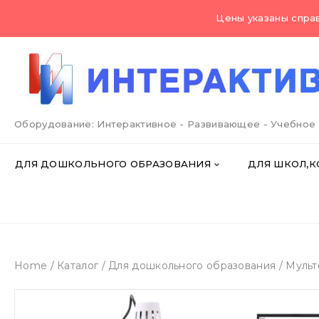
Skip
Цены указаны справ
to
content
Оборудование: Интерактивное - Развивающее - Учебное
ДЛЯ ДОШКОЛЬНОГО ОБРАЗОВАНИЯ
ДЛЯ ШКОЛ,К
Home
/
Каталог
/
Для дошкольного образования
/
Мульт