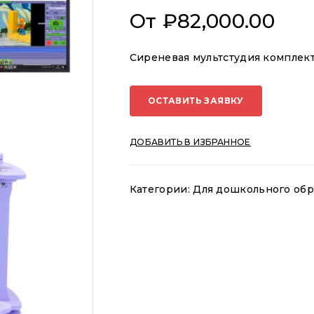
От
₽
82,000.00
Сиреневая мультстудия компле
ОСТАВИТЬ ЗАЯВКУ
ДОБАВИТЬ В ИЗБРАННОЕ
Категории:
Для дошкольного обр