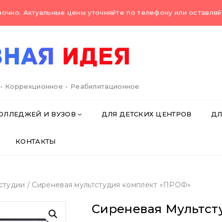
очно. Актуальные цены уточняйте по телефону или оставляйт
 - Коррекционное - Реабилитационное
ОЛЛЕДЖЕЙ И ВУЗОВ
ДЛЯ ДЕТСКИХ ЦЕНТРОВ
ДЛ
КОНТАКТЫ
студии
/
Сиреневая мультстудия комплект «ПРОФ»
Сиреневая Мультст