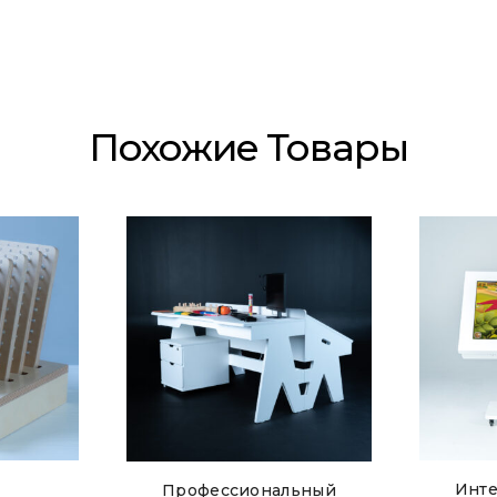
Похожие Товары
Инт
Профессиональный