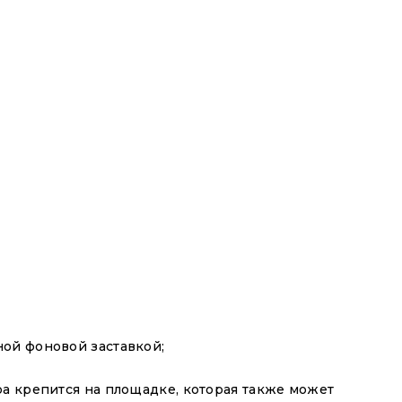
ой фоновой заставкой;
а крепится на площадке, которая также может