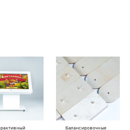
ерактивный
Балансировочные