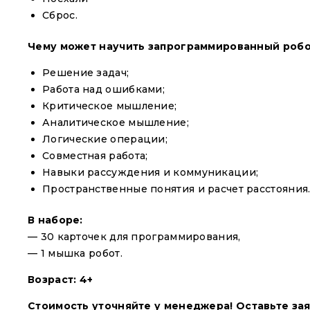
Сброс.
Чему может научить запрограммированный роб
Решение задач;
Работа над ошибками;
Критическое мышление;
Аналитическое мышление;
Логические операции;
Совместная работа;
Навыки рассуждения и коммуникации;
Пространственные понятия и расчет расстояния
В наборе:
— 30 карточек для программирования,
— 1 мышка робот.
Возраст: 4+
Стоимость уточняйте у менеджера!
Оставьте зая