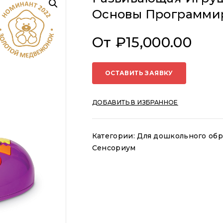
Основы Программир
От
₽
15,000.00
ОСТАВИТЬ ЗАЯВКУ
ДОБАВИТЬ В ИЗБРАННОЕ
Категории:
Для дошкольного обр
Сенсориум