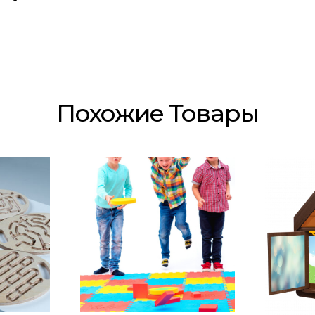
Отправить
Похожие Товары