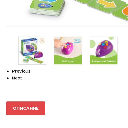
Previous
Next
ОПИСАНИЕ