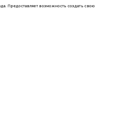
ода. Предоставляет возможность создать свою