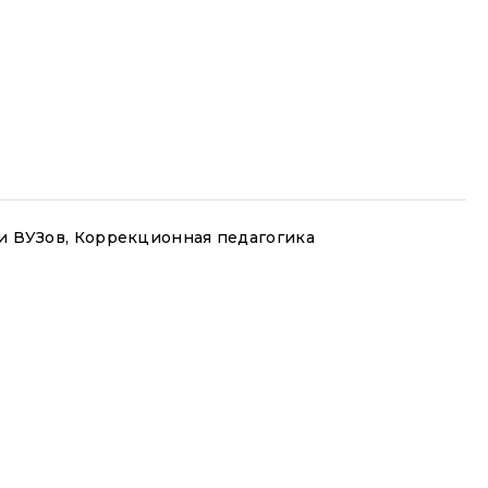
и ВУЗов
,
Коррекционная педагогика