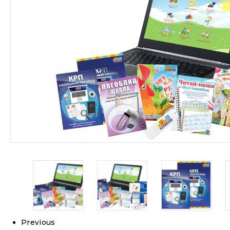
Previous