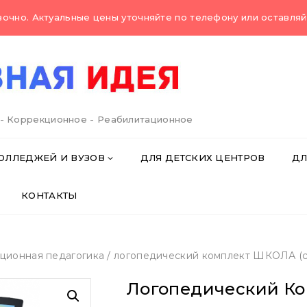
очно. Актуальные цены уточняйте по телефону или оставляйт
 - Коррекционное - Реабилитационное
ОЛЛЕДЖЕЙ И ВУЗОВ
ДЛЯ ДЕТСКИХ ЦЕНТРОВ
ДЛ
КОНТАКТЫ
ционная педагогика
/
логопедический комплект ШКОЛА (c
Логопедический Ко