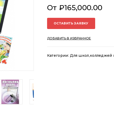
От
₽
165,000.00
ОСТАВИТЬ ЗАЯВКУ
ДОБАВИТЬ В ИЗБРАННОЕ
Категории:
Для школ,колледжей 