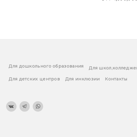
Для дошкольного образования
Для школ,колледже
Для детских центров
Для инклюзии
Контакты