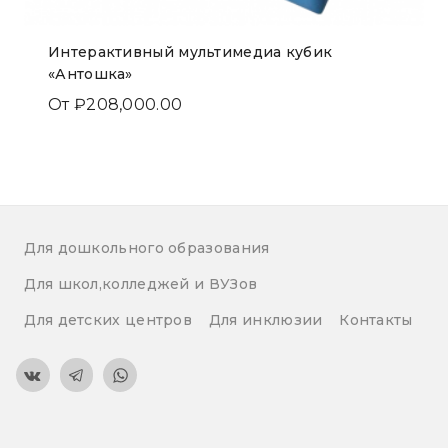
Интерактивный мультимедиа кубик
«Антошка»
От
₽
208,000.00
Для дошкольного образования
Для школ,колледжей и ВУЗов
Для детских центров
Для инклюзии
Контакты