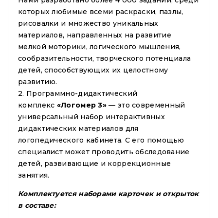
которых любимые всеми раскраски, пазлы,
рисовалки и множество уникальных
материалов, направленных на развитие
мелкой моторики, логического мышления,
сообразительности, творческого потенциала
детей, способствующих их целостному
развитию.
2. Программно-дидактический
комплекс
«Логомер 3»
— это современный
универсальный набор интерактивных
дидактических материалов для
логопедического кабинета. С его помощью
специалист может проводить обследование
детей, развивающие и коррекционные
занятия.
Комплектуется наборами карточек и открыток
в составе: