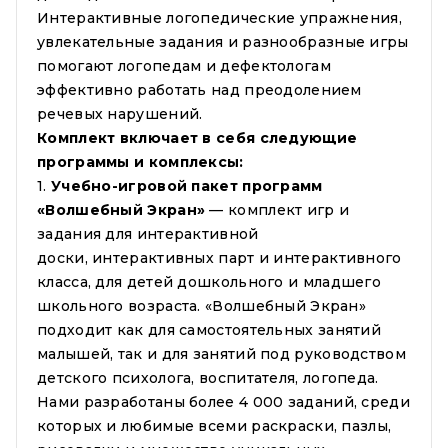
Интерактивные логопедические упражнения,
увлекательные задания и разнообразные игры
помогают логопедам и дефектологам
эффективно работать над преодолением
речевых нарушений.
Комплект включает в себя следующие
программы и комплексы:
1.
Учебно-игровой пакет программ
«Волшебный Экран»
— комплект игр и
задания для интерактивной
доски, интерактивных парт и интерактивного
класса, для детей дошкольного и младшего
школьного возраста. «Волшебный Экран»
подходит как для самостоятельных занятий
малышей, так и для занятий под руководством
детского психолога, воспитателя, логопеда.
Нами разработаны более 4 000 заданий, среди
которых и любимые всеми раскраски, пазлы,