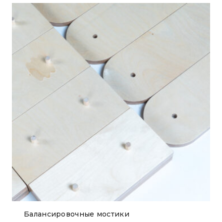
Балансировочные мостики