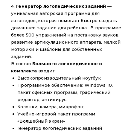
4.
Генератор логопедических заданий
—
уникальная авторская программа для
логопедов, которая помогает быстро создать
домашнее задание для ребенка. В программе
более 500 упражнений на постановку звуков,
развитие артикуляционного аппарата, мелкой
моторики и шаблоны для собственных
заданий.
В состав
Большого логопедического
комплекта
входит:
Высокопроизводительный ноутбук
Программное обеспечение: Windows 10,
пакет офисных программ, графический
редактор, антивирус;
Колонки, камера, микрофон;
Учебно-игровой пакет программ
«Волшебный экран»
Генератор логопедических заданий