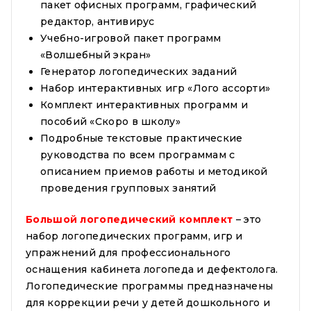
пакет офисных программ, графический
редактор, антивирус
Учебно-игровой пакет программ
«Волшебный экран»
Генератор логопедических заданий
Набор интерактивных игр «Лого ассорти»
Комплект интерактивных программ и
пособий «Скоро в школу»
Подробные текстовые практические
руководства по всем программам с
описанием приемов работы и методикой
проведения групповых занятий
Большой логопедический комплект
– это
набор логопедических программ, игр и
упражнений для профессионального
оснащения кабинета логопеда и дефектолога.
Логопедические программы предназначены
для коррекции речи у детей дошкольного и