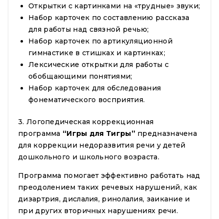
Открытки с картинками на «трудные» звуки;
Набор карточек по составлению рассказа
для работы над связной речью;
Набор карточек по артикуляционной
гимнастике в стишках и картинках;
Лексические открытки для работы с
обобщающими понятиями;
Набор карточек для обследования
фонематического восприятия.
3. Логопедическая коррекционная
программа
“Игры для Тигры”
предназначена
для коррекции недоразвития речи у детей
дошкольного и школьного возраста.
Программа помогает эффективно работать над
преодолением таких речевых нарушений, как
дизартрия, дислалия, ринолалия, заикание и
при других вторичных нарушениях речи.