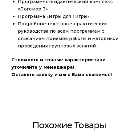
Программно-дидактический комплекс
«Логомер 3»
Программа «Игры для Тигры»
Подробные текстовые практические
руководства по всем программам с
описанием приемов работы и методикой
проведения групповых занятий
Стоимость и точные характеристики
уточняйте у менеджера!
Оставьте заявку и мы с Вами свяжемся!
Похожие Товары