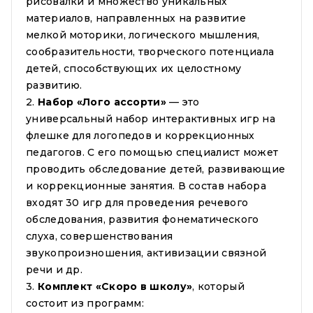
рисовалки и множество уникальных
материалов, направленных на развитие
мелкой моторики, логического мышления,
сообразительности, творческого потенциала
детей, способствующих их целостному
развитию.
2.
Набор «Лого ассорти»
— это
универсальный набор интерактивных игр на
флешке для логопедов и коррекционных
педагогов. С его помощью специалист может
проводить обследование детей, развивающие
и коррекционные занятия. В состав набора
входят 30 игр для проведения речевого
обследования, развития фонематического
слуха, совершенствования
звукопроизношения, активизации связной
речи и др.
3.
Комплект «Скоро в школу»
, который
состоит из программ: