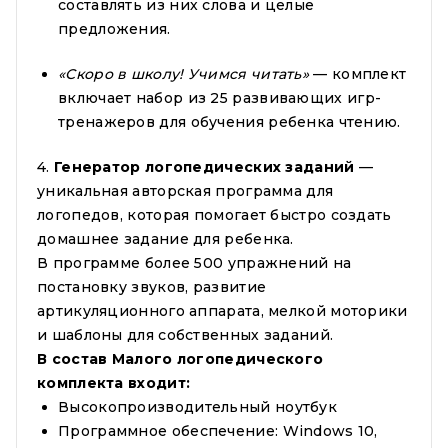
составлять из них слова и целые
предложения.
«Скоро в школу! Учимся читать»
— комплект
включает набор из 25 развивающих игр-
тренажеров для обучения ребенка чтению.
4.
Генератор логопедических заданий
—
уникальная авторская программа для
логопедов, которая помогает быстро создать
домашнее задание для ребенка.
В программе более 500 упражнений на
постановку звуков, развитие
артикуляционного аппарата, мелкой моторики
и шаблоны для собственных заданий.
В состав Малого логопедического
комплекта входит:
Высокопроизводительный ноутбук
Программное обеспечение: Windows 10,