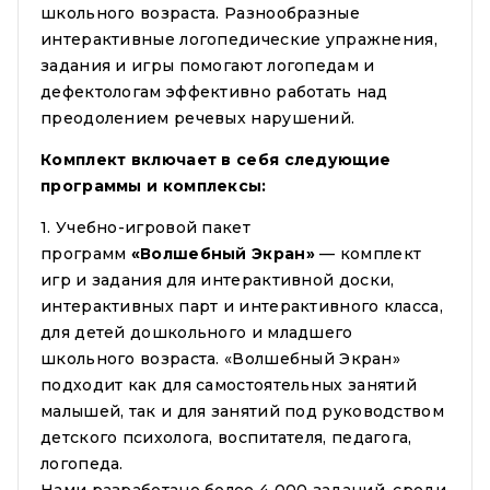
школьного возраста. Разнообразные
интерактивные логопедические упражнения,
задания и игры помогают логопедам и
дефектологам эффективно работать над
преодолением речевых нарушений.
Комплект включает в себя следующие
программы и комплексы:
1. Учебно-игровой пакет
программ
«Волшебный Экран»
— комплект
игр и задания для интерактивной доски,
интерактивных парт и интерактивного класса,
для детей дошкольного и младшего
школьного возраста. «Волшебный Экран»
подходит как для самостоятельных занятий
малышей, так и для занятий под руководством
детского психолога, воспитателя, педагога,
логопеда.
Нами разработано более 4 000 заданий, среди