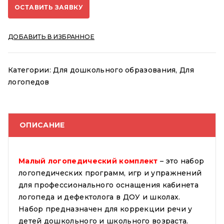
ОСТАВИТЬ ЗАЯВКУ
ДОБАВИТЬ В ИЗБРАННОЕ
Категории:
Для дошкольного образования
,
Для
логопедов
ОПИСАНИЕ
Малый логопедический комплект
– это набор
логопедических программ, игр и упражнений
для профессионального оснащения кабинета
логопеда и дефектолога в ДОУ и школах.
Набор предназначен для коррекции речи у
детей дошкольного и школьного возраста.