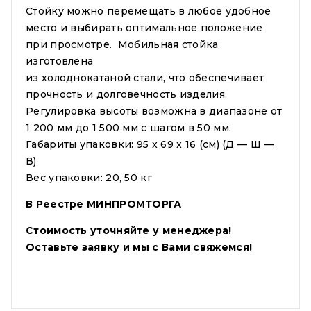
Стойку можно перемещать в любое удобное
место и выбирать оптимальное положение
при просмотре. Мобильная стойка
изготовлена
из холоднокатаной стали, что обеспечивает
прочность и долговечность изделия.
Регулировка высоты возможна в диапазоне от
1 200 мм до 1 500 мм с шагом в 50 мм.
Габариты упаковки: 95 x 69 x 16 (см) (Д — Ш —
В)
Вес упаковки: 20, 50 кг
В Реестре МИНПРОМТОРГА
Стоимость уточняйте у менеджера!
Оставьте заявку и мы с Вами свяжемся!