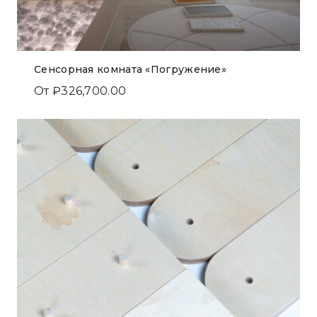
Сенсорная комната «Погружение»
От
₽
326,700.00