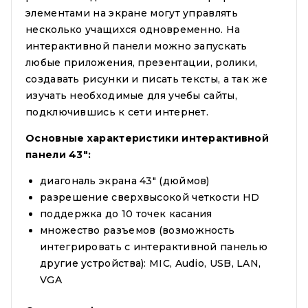
элементами на экране могут управлять
несколько учащихся одновременно. На
интерактивной панели можно запускать
любые приложения, презентации, ролики,
создавать рисунки и писать тексты, а так же
изучать необходимые для учебы сайты,
подключившись к сети интернет.
Основные характеристики интерактивной
панели 43″:
диагональ экрана 43″ (дюймов)
разрешение сверхвысокой четкости HD
поддержка до 10 точек касания
множество разъемов (возможность
интегрировать с интерактивной панелью
другие устройства): MIC, Audio, USB, LAN,
VGA