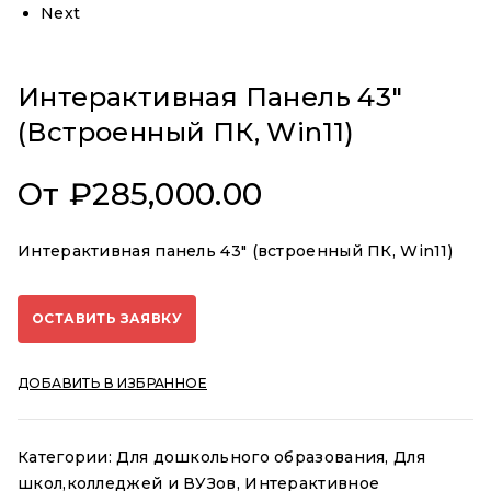
Next
Интерактивная Панель 43″
(встроенный ПК, Win11)
От
₽
285,000.00
Интерактивная панель 43″ (встроенный ПК, Win11)
ОСТАВИТЬ ЗАЯВКУ
ДОБАВИТЬ В ИЗБРАННОЕ
Категории:
Для дошкольного образования
,
Для
школ,колледжей и ВУЗов
,
Интерактивное