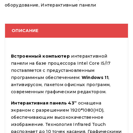
оборудование
,
Интерактивные панели
ОПИСАНИЕ
Встроенный компьютер
интерактивной
панели на базе процессора Intel Core I5/I7
поставляется с предустановленным
программным обеспечением:
Windows
11
,
антивирусом, пакетом офисных программ,
современным графическим редактором.
Интерактивная панель 43”
оснащена
экраном с разрешением 1920*1080(HD),
обеспечивающим высококачественное
изображение. Технология Infrared Touch
распознает до 10 точек касания. Графическими