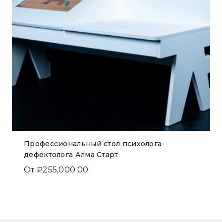
Профессиональный стол психолога-
дефектолога Алма Старт
От
₽
255,000.00