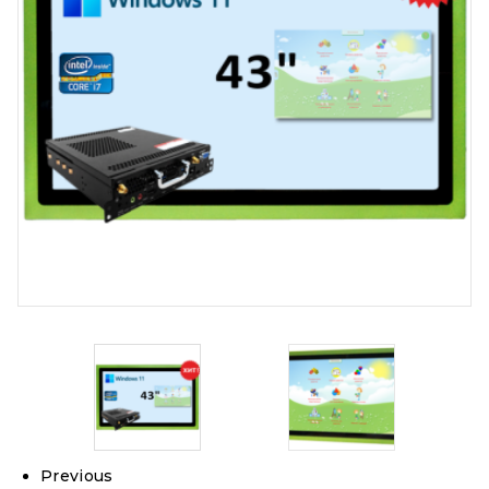
Previous