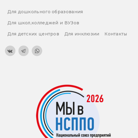
Для дошкольного образования
Для школ,колледжей и ВУЗов
Для детских центров
Для инклюзии
Контакты