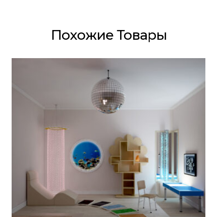
Похожие Товары