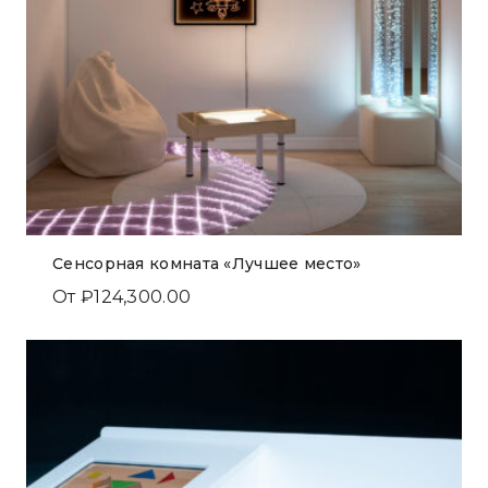
Сенсорная комната «Лучшее место»
От
₽
124,300.00