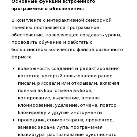
Основные функции встроенного
программного обеспечения:
В комплекте с интерактивной сенсорной
панелью поставляется программное
обеспечение, позволяющее создавать уроки,
проводить обучение и работать с
большинством количество файлов различного
формата
возможность создания и редактирования
контента, который пользователи ранее
писали, рисовали или открывали, включая
полный выбор, отмена выбора,
копирование, вырезание, вставка,
клонирование, удаление, отмена, повтор,
блокировку и другие инструменты
проводник, снимок экрана, прожектор,
занавес экрана, лупа, программная
клавиатура, распознавание рукописного