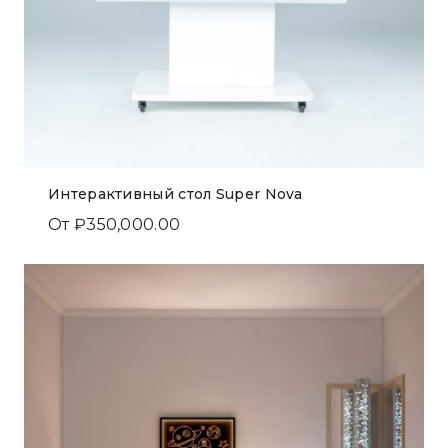
Интерактивный стол Super Nova
От
₽
350,000.00