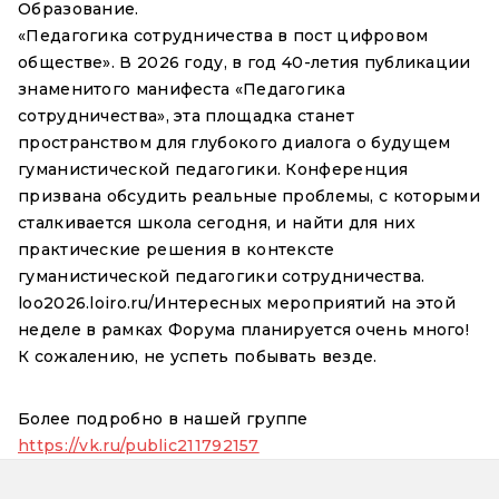
Образование.
«Педагогика сотрудничества в пост цифровом
обществе». В 2026 году, в год 40-летия публикации
знаменитого манифеста «Педагогика
сотрудничества», эта площадка станет
пространством для глубокого диалога о будущем
гуманистической педагогики. Конференция
призвана обсудить реальные проблемы, с которыми
сталкивается школа сегодня, и найти для них
практические решения в контексте
гуманистической педагогики сотрудничества.
loo2026.loiro.ru/Интересных мероприятий на этой
неделе в рамках Форума планируется очень много!
К сожалению, не успеть побывать везде.
Более подробно в нашей группе
https://vk.ru/public211792157