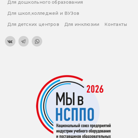
Для дошкольного образования
Для школ,колледжей и ВУЗов
Для детских центров
Для инклюзии
Контакты