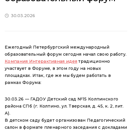
30.03.2026
Ежегодный Петербургский международный
образовательный форум сегодня начал свою работу.
Компания Интерактивная идея
традиционно
участвует в Форуме, в этом году на новых
площадках. Итак, где же мы будем работать в
рамках Форума:
30.03.26 — ГАДОУ Детский сад №15 Колпинского
района СПб (г. Колпино, ул. Тверская, д. 45, к. 2, лит.
А).
В детском саду будет организован Педагогический
салон в формате пленарного заседания с докладами